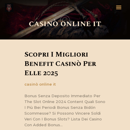
casinò online it
HOME
ABOUT SILAN
Scopri I Migliori
MAGICIAN
Benefit Casinò Per
SERVICES
Elle 2025
GALLERY
CONTACT SILAN
casinò online it
MAGICIAN
Bonus Senza Deposito Immediato Per
The Slot Online 2024 Content Quali Sono
I Più Bei Periodi Bonus Senza Bidón
Scommesse? Si Possono Vincere Soldi
Veri Con I Bonus Slots? Lista Dei Casino
Con Added Bonus…