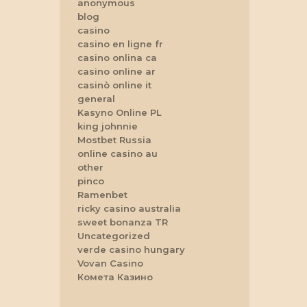
anonymous
blog
casino
casino en ligne fr
casino onlina ca
casino online ar
casinò online it
general
Kasyno Online PL
king johnnie
Mostbet Russia
online casino au
other
pinco
Ramenbet
ricky casino australia
sweet bonanza TR
Uncategorized
verde casino hungary
Vovan Casino
Комета Казино