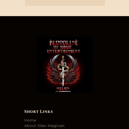
Short Links
Home
About Silan Magician