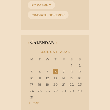
Р7 КАЗИНО
СКАЧАТЬ ПОКЕРОК
Calendar
AUGUST 2026
M
T
W
T
F
S
S
1
2
3
4
5
6
7
8
9
10
11
12
13
14
15
16
17
18
19
20
21
22
23
24
25
26
27
28
29
30
31
« Mar