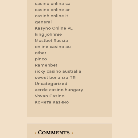
casino onlina ca
casino online ar
casinò online it
general
Kasyno Online PL
king johnnie
Mostbet Russia
online casino au
other
pinco
Ramenbet
ricky casino australia
sweet bonanza TR
Uncategorized
verde casino hungary
Vovan Casino
Комета Казино
Comments