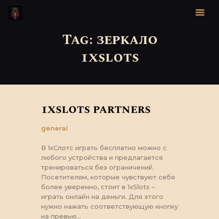
Tag: зеркало
1xslots
HOME
ABOUT SILAN
MAGICIAN
SERVICES
1xslots partners
GALLERY
general
CONTACT SILAN
MAGICIAN
В 1xСлотс играть бесплатно можно с
любого устройства и предлагается
тренироваться без ограничений.
Посетителям, которые чувствуют себя
более уверенно, стоит в 1xSlots –
играть онлайн на деньги. Для этого
нужно нажать соответствующую кнопку
на превью…