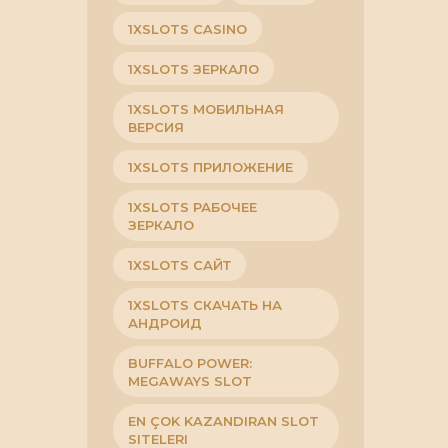
1XSLOTS CASINO
1XSLOTS ЗЕРКАЛО
1XSLOTS МОБИЛЬНАЯ
ВЕРСИЯ
1XSLOTS ПРИЛОЖЕНИЕ
1XSLOTS РАБОЧЕЕ
ЗЕРКАЛО
1XSLOTS САЙТ
1XSLOTS СКАЧАТЬ НА
АНДРОИД
BUFFALO POWER:
MEGAWAYS SLOT
EN ÇOK KAZANDIRAN SLOT
SITELERI